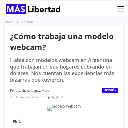
Home
Opinión
¿Cómo trabaja una modelo
webcam?
Hablé con modelos webcam en Argentina
que trabajan en sus hogares cobrando en
dólares. Nos cuentan las experiencias más
bizarras que tuvieron.
OPINIÓN
Por
Jazmin Rodríguez Moro
Última actualización
Sep 26, 2019
1