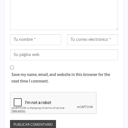
Save my name, email, and website in this browser for the
next time I comment.