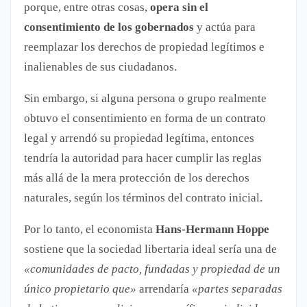
porque, entre otras cosas,
opera sin el
consentimiento de los gobernados
y actúa para
reemplazar los derechos de propiedad legítimos e
inalienables de sus ciudadanos.
Sin embargo, si alguna persona o grupo realmente
obtuvo el consentimiento en forma de un contrato
legal y arrendó su propiedad legítima, entonces
tendría la autoridad para hacer cumplir las reglas
más allá de la mera protección de los derechos
naturales, según los términos del contrato inicial.
Por lo tanto, el economista
Hans-Hermann Hoppe
sostiene que la sociedad libertaria ideal sería una de
«comunidades de pacto, fundadas y propiedad de un
único propietario que»
arrendaría
«partes separadas