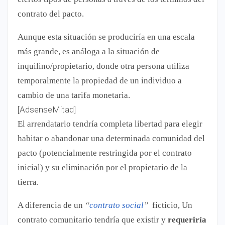
contrato del pacto.
Aunque esta situación se produciría en una escala
más grande, es análoga a la situación de
inquilino/propietario, donde otra persona utiliza
temporalmente la propiedad de un individuo a
cambio de una tarifa monetaria.
[AdsenseMitad]
El arrendatario tendría completa libertad para elegir
habitar o abandonar una determinada comunidad del
pacto (potencialmente restringida por el contrato
inicial) y su eliminación por el propietario de la
tierra.
A diferencia de un
“
contrato social
”
ficticio, Un
contrato comunitario tendría que existir y
requeriría