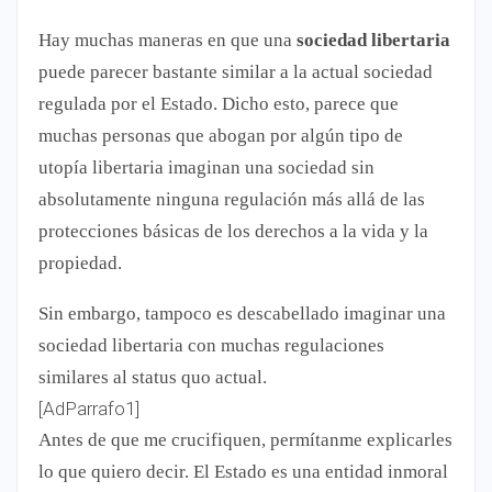
Hay muchas maneras en que una
sociedad libertaria
puede parecer bastante similar a la actual sociedad
regulada por el Estado. Dicho esto, parece que
muchas personas que abogan por algún tipo de
utopía libertaria imaginan una sociedad sin
absolutamente ninguna regulación más allá de las
protecciones básicas de los derechos a la vida y la
propiedad.
Sin embargo, tampoco es descabellado imaginar una
sociedad libertaria con muchas regulaciones
similares al status quo actual.
[AdParrafo1]
Antes de que me crucifiquen, permítanme explicarles
lo que quiero decir. El Estado es una entidad inmoral