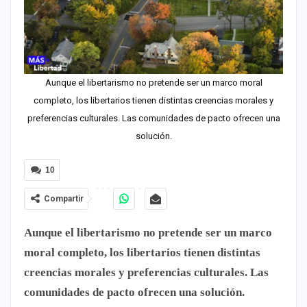
Aunque el libertarismo no pretende ser un marco moral
completo, los libertarios tienen distintas creencias morales y
preferencias culturales. Las comunidades de pacto ofrecen una
solución.
10
Compartir
Aunque el libertarismo no pretende ser un marco
moral completo, los libertarios tienen distintas
creencias morales y preferencias culturales. Las
comunidades de pacto ofrecen una solución.