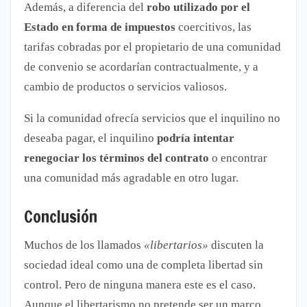
Además, a diferencia del
robo utilizado por el
Estado en forma de impuestos
coercitivos, las
tarifas cobradas por el propietario de una comunidad
de convenio se acordarían contractualmente, y a
cambio de productos o servicios valiosos.
Si la comunidad ofrecía servicios que el inquilino no
deseaba pagar, el inquilino
podría intentar
renegociar los términos del contrato
o encontrar
una comunidad más agradable en otro lugar.
Conclusión
Muchos de los llamados
«libertarios»
discuten la
sociedad ideal como una de completa libertad sin
control. Pero de ninguna manera este es el caso.
Aunque el libertarismo no pretende ser un marco