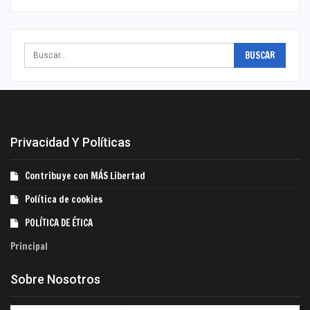
Privacidad Y Políticas
Contribuye con MÁS Libertad
Política de cookies
POLÍTICA DE ÉTICA
Principal
Sobre Nosotros