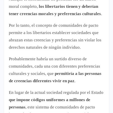
moral completo,
los libertarios tienen y deberían
tener creencias morales y preferencias culturales
.
Por lo tanto, el concepto de comunidades de pacto
permite a los libertarios establecer sociedades que
abrazan estas creencias y preferencias sin violar los
derechos naturales de ningún individuo.
Probablemente habría un surtido diverso de
comunidades, cada una con diferentes preferencias
culturales y sociales, que
permitiría a las personas
de creencias diferentes vivir en paz
.
En lugar de la actual sociedad regulada por el Estado
que impone códigos uniformes a millones de
personas
, este sistema de comunidades de pacto