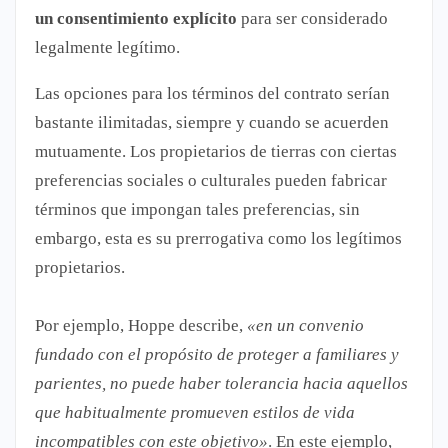
un consentimiento explícito
para ser considerado
legalmente legítimo.
Las opciones para los términos del contrato serían
bastante ilimitadas, siempre y cuando se acuerden
mutuamente. Los propietarios de tierras con ciertas
preferencias sociales o culturales pueden fabricar
términos que impongan tales preferencias, sin
embargo, esta es su prerrogativa como los legítimos
propietarios.
Por ejemplo, Hoppe describe,
«en un convenio
fundado con el propósito de proteger a familiares y
parientes, no puede haber tolerancia hacia aquellos
que habitualmente promueven estilos de vida
incompatibles con este objetivo»
. En este ejemplo,