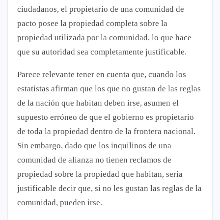
ciudadanos, el propietario de una comunidad de
pacto posee la propiedad completa sobre la
propiedad utilizada por la comunidad, lo que hace
que su autoridad sea completamente justificable.
Parece relevante tener en cuenta que, cuando los
estatistas afirman que los que no gustan de las reglas
de la nación que habitan deben irse, asumen el
supuesto erróneo de que el gobierno es propietario
de toda la propiedad dentro de la frontera nacional.
Sin embargo, dado que los inquilinos de una
comunidad de alianza no tienen reclamos de
propiedad sobre la propiedad que habitan, sería
justificable decir que, si no les gustan las reglas de la
comunidad, pueden irse.