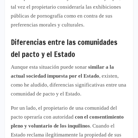
tal vez el propietario consideraría las exhibiciones
públicas de pornografía como en contra de sus
preferencias morales y culturales.
Diferencias entre las comunidades
del pacto y el Estado
Aunque esta situación puede sonar
similar a la
actual sociedad impuesta por el Estado
, existen,
como he aludido, diferencias significativas entre una
comunidad de pacto y el Estado.
Por un lado, el propietario de una comunidad del
pacto operaría con autoridad
con el consentimiento
pleno y voluntario de los inquilinos
. Cuando el
Estado reclama ilegítimamente la propiedad de sus