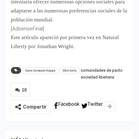
intentaría ofrecer numerosas opciones sociales para
adaptarse a las numerosas preferencias sociales de la
población mundial.
[AdsenseFinal]
Este artículo apareció por primera vez en Natural
Liberty por Jonathan Wright.
comunidades de pacto
hans hermann hoppe
libertario
sociedad libertaria
10
Facebook
Twitter
Compartir