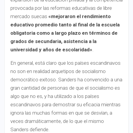
provocada por las reformas educativas de libre
mercado suecas
«mejoraron el rendimiento
educativo promedio tanto al final de la escuela
obligatoria como a largo plazo en términos de
grados de secundaria, asistencia a la
universidad y años de escolaridad»
.
En general, está claro que los países escandinavos
no son en realidad arquetipos de socialismo
democrático exitoso. Sanders ha convencido a una
gran cantidad de personas de que el socialismo es
algo que no es, y ha utilizado a los países
escandinavos para demostrar su eficacia mientras
ignora las muchas formas en que se desvían, a
veces dramáticamente, de lo que el mismo
Sanders defiende.