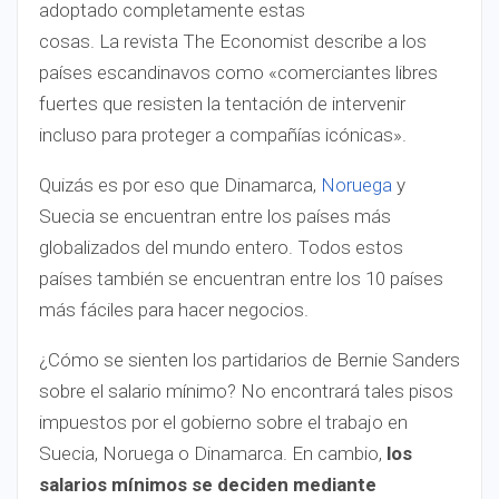
adoptado completamente estas
cosas. La revista The Economist describe a los
países escandinavos como «comerciantes libres
fuertes que resisten la tentación de intervenir
incluso para proteger a compañías icónicas».
Quizás es por eso que Dinamarca,
Noruega
y
Suecia se encuentran entre los países más
globalizados del mundo entero. Todos estos
países también se encuentran entre los 10 países
más fáciles para hacer negocios.
¿Cómo se sienten los partidarios de Bernie Sanders
sobre el salario mínimo? No encontrará tales pisos
impuestos por el gobierno sobre el trabajo en
Suecia, Noruega o Dinamarca. En cambio,
los
salarios mínimos se deciden mediante