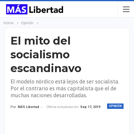
Home
Opinión
El mito del
socialismo
escandinavo
El modelo nórdico está lejos de ser socialista.
Por el contrario es más capitalista que el de
muchas naciones desarrolladas.
OPINIÓN
Última actualización
Sep 17, 2019
Por
MÁS Libertad