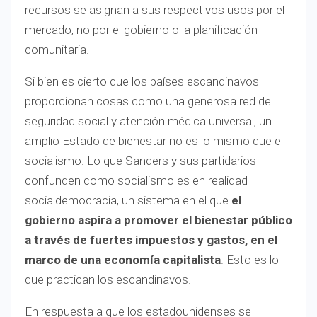
recursos se asignan a sus respectivos usos por el
mercado, no por el gobierno o la planificación
comunitaria.
Si bien es cierto que los países escandinavos
proporcionan cosas como una generosa red de
seguridad social y atención médica universal, un
amplio Estado de bienestar no es lo mismo que el
socialismo. Lo que Sanders y sus partidarios
confunden como socialismo es en realidad
socialdemocracia, un sistema en el que
el
gobierno aspira a promover el bienestar público
a través de fuertes impuestos y gastos, en el
marco de una economía capitalista
. Esto es lo
que practican los escandinavos.
En respuesta a que los estadounidenses se