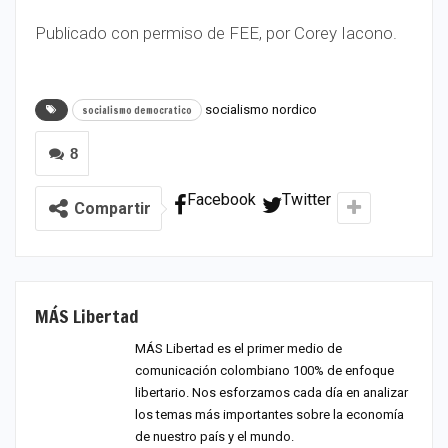
Publicado con permiso de FEE, por Corey Iacono.
socialismo nordico
socialismo democratico
8
Facebook
Twitter
Compartir
MÁS Libertad
MÁS Libertad es el primer medio de
comunicación colombiano 100% de enfoque
libertario. Nos esforzamos cada día en analizar
los temas más importantes sobre la economía
de nuestro país y el mundo.