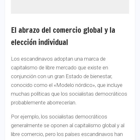
El abrazo del comercio global y la
elección individual
Los escandinavos adoptan una marca de
capitalismo de libre mercado que existe en
conjunción con un gran Estado de bienestar,
conocido como el «Modelo nórdico», que incluye
muchas políticas que los socialistas democráticos
probablemente aborrecerían.
Por ejemplo, los socialistas democráticos
generalmente se oponen al capitalismo global y al
libre comercio, pero los países escandinavos han