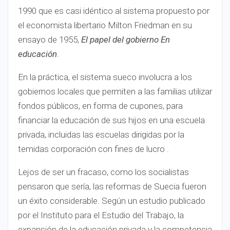
1990 que es casi idéntico al sistema propuesto por
el economista libertario Milton Friedman en su
ensayo de 1955,
El papel del gobierno En
educación
.
En la práctica, el sistema sueco involucra a los
gobiernos locales que permiten a las familias utilizar
fondos públicos, en forma de cupones, para
financiar la educación de sus hijos en una escuela
privada, incluidas las escuelas dirigidas por la
temidas corporación con fines de lucro .
Lejos de ser un fracaso, como los socialistas
pensaron que sería, las reformas de Suecia fueron
un éxito considerable. Según un estudio publicado
por el Instituto para el Estudio del Trabajo, la
expansión de la educación privada y la competencia