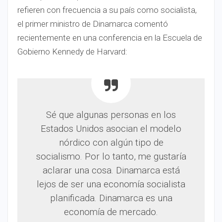
refieren con frecuencia a su país como socialista,
el primer ministro de Dinamarca comentó
recientemente en una conferencia en la Escuela de
Gobierno Kennedy de Harvard:
Sé que algunas personas en los
Estados Unidos asocian el modelo
nórdico con algún tipo de
socialismo. Por lo tanto, me gustaría
aclarar una cosa. Dinamarca está
lejos de ser una economía socialista
planificada. Dinamarca es una
economía de mercado.