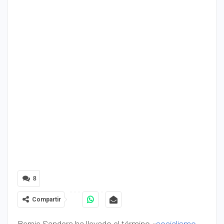
8
Compartir