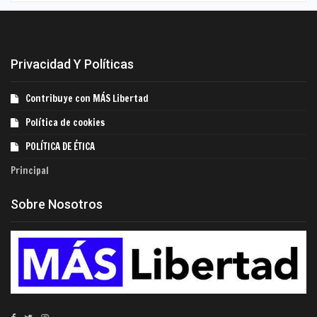
Privacidad Y Políticas
Contribuye con MÁS Libertad
Política de cookies
POLÍTICA DE ÉTICA
Principal
Sobre Nosotros