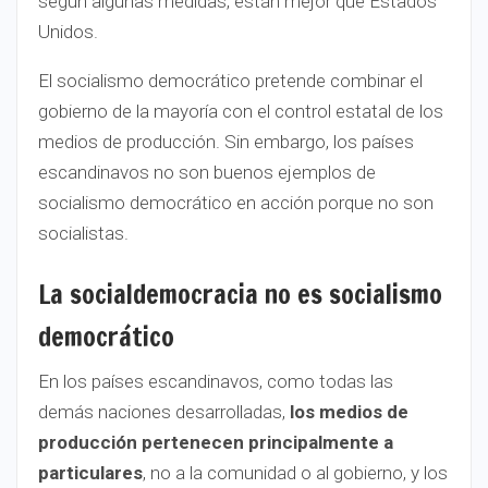
según algunas medidas, están mejor que Estados
Unidos.
El socialismo democrático pretende combinar el
gobierno de la mayoría con el control estatal de los
medios de producción. Sin embargo, los países
escandinavos no son buenos ejemplos de
socialismo democrático en acción porque no son
socialistas.
La socialdemocracia no es socialismo
democrático
En los países escandinavos, como todas las
demás naciones desarrolladas,
los medios de
producción pertenecen principalmente a
particulares
, no a la comunidad o al gobierno, y los