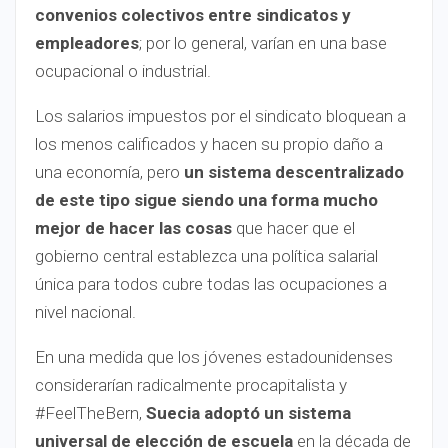
convenios colectivos entre sindicatos y
empleadores
; por lo general, varían en una base
ocupacional o industrial.
Los salarios impuestos por el sindicato bloquean a
los menos calificados y hacen su propio daño a
una economía, pero
un sistema descentralizado
de este tipo sigue siendo una forma mucho
mejor de hacer las cosas
que hacer que el
gobierno central establezca una política salarial
única para todos cubre todas las ocupaciones a
nivel nacional.
En una medida que los jóvenes estadounidenses
considerarían radicalmente procapitalista y
#FeelTheBern,
Suecia adoptó un sistema
universal de elección de escuela
en la década de