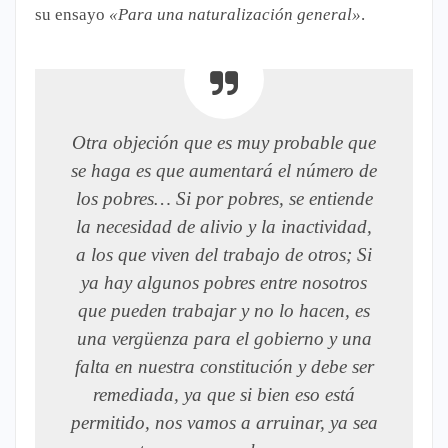
su ensayo
«Para una naturalización general»
.
Otra objeción que es muy probable que
se haga es que aumentará el número de
los pobres… Si por pobres, se entiende
la necesidad de alivio y la inactividad,
a los que viven del trabajo de otros; Si
ya hay algunos pobres entre nosotros
que pueden trabajar y no lo hacen, es
una vergüenza para el gobierno y una
falta en nuestra constitución y debe ser
remediada, ya que si bien eso está
permitido, nos vamos a arruinar, ya sea