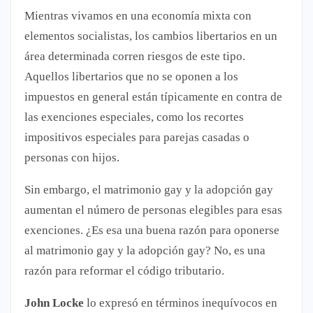
Mientras vivamos en una economía mixta con
elementos socialistas, los cambios libertarios en un
área determinada corren riesgos de este tipo.
Aquellos libertarios que no se oponen a los
impuestos en general están típicamente en contra de
las exenciones especiales, como los recortes
impositivos especiales para parejas casadas o
personas con hijos.
Sin embargo, el matrimonio gay y la adopción gay
aumentan el número de personas elegibles para esas
exenciones. ¿Es esa una buena razón para oponerse
al matrimonio gay y la adopción gay? No, es una
razón para reformar el código tributario.
John Locke
lo expresó en términos inequívocos en