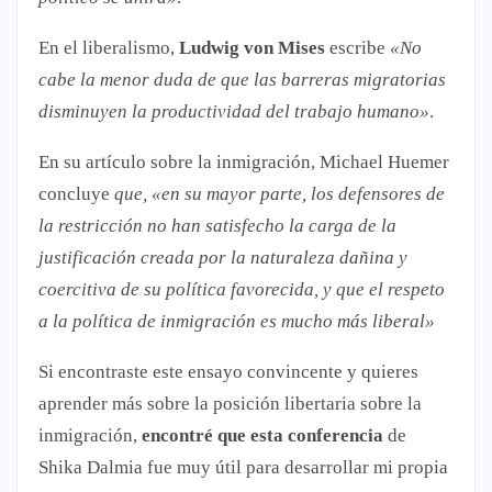
En el liberalismo,
Ludwig von Mises
escribe
«No
cabe la menor duda de que las barreras migratorias
disminuyen la productividad del trabajo humano»
.
En su artículo sobre la inmigración, Michael Huemer
concluye
que, «en su mayor parte, los defensores de
la restricción no han satisfecho la carga de la
justificación creada por la naturaleza dañina y
coercitiva de su política favorecida, y que el respeto
a la política de inmigración es mucho más liberal»
Si encontraste este ensayo convincente y quieres
aprender más sobre la posición libertaria sobre la
inmigración,
encontré que esta conferencia
de
Shika Dalmia fue muy útil para desarrollar mi propia