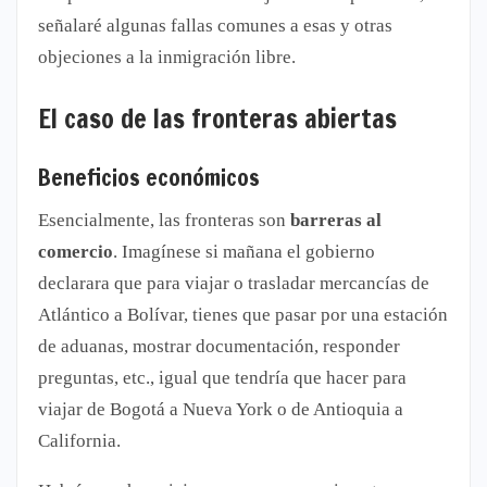
señalaré algunas fallas comunes a esas y otras
objeciones a la inmigración libre.
El caso de las fronteras abiertas
Beneficios económicos
Esencialmente, las fronteras son
barreras al
comercio
. Imagínese si mañana el gobierno
declarara que para viajar o trasladar mercancías de
Atlántico a Bolívar, tienes que pasar por una estación
de aduanas, mostrar documentación, responder
preguntas, etc., igual que tendría que hacer para
viajar de Bogotá a Nueva York o de Antioquia a
California.