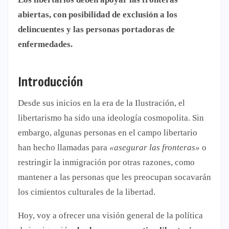
abiertas, con posibilidad de exclusión a los
delincuentes y las personas portadoras de
enfermedades.
Introducción
Desde sus inicios en la era de la Ilustración, el
libertarismo ha sido una ideología cosmopolita. Sin
embargo, algunas personas en el campo libertario
han hecho llamadas para
«asegurar las fronteras»
o
restringir la inmigración por otras razones, como
mantener a las personas que les preocupan socavarán
los cimientos culturales de la libertad.
Hoy, voy a ofrecer una visión general de la política