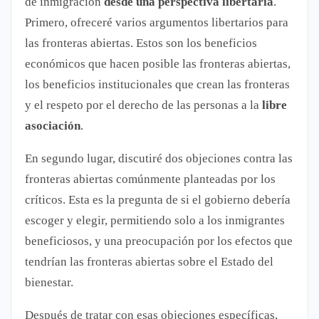
de inmigración
desde una perspectiva libertaria
.
Primero, ofreceré varios argumentos libertarios para
las fronteras abiertas. Estos son los beneficios
económicos que hacen posible las fronteras abiertas,
los beneficios institucionales que crean las fronteras
y el respeto por el derecho de las personas a la
libre
asociación
.
En segundo lugar, discutiré dos objeciones contra las
fronteras abiertas comúnmente planteadas por los
críticos. Esta es la pregunta de si el gobierno debería
escoger y elegir, permitiendo solo a los inmigrantes
beneficiosos, y una preocupación por los efectos que
tendrían las fronteras abiertas sobre el Estado del
bienestar.
Después de tratar con esas objeciones específicas,