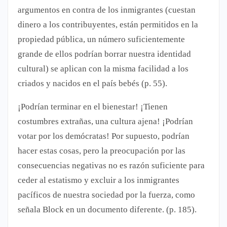
argumentos en contra de los inmigrantes (cuestan
dinero a los contribuyentes, están permitidos en la
propiedad pública, un número suficientemente
grande de ellos podrían borrar nuestra identidad
cultural) se aplican con la misma facilidad a los
criados y nacidos en el país bebés (p. 55).
¡Podrían terminar en el bienestar! ¡Tienen
costumbres extrañas, una cultura ajena! ¡Podrían
votar por los demócratas! Por supuesto, podrían
hacer estas cosas, pero la preocupación por las
consecuencias negativas no es razón suficiente para
ceder al estatismo y excluir a los inmigrantes
pacíficos de nuestra sociedad por la fuerza, como
señala Block en un documento diferente. (p. 185).