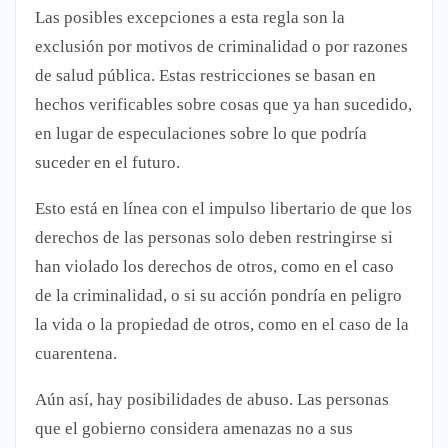
Las posibles excepciones a esta regla son la
exclusión por motivos de criminalidad o por razones
de salud pública. Estas restricciones se basan en
hechos verificables sobre cosas que ya han sucedido,
en lugar de especulaciones sobre lo que podría
suceder en el futuro.
Esto está en línea con el impulso libertario de que los
derechos de las personas solo deben restringirse si
han violado los derechos de otros, como en el caso
de la criminalidad, o si su acción pondría en peligro
la vida o la propiedad de otros, como en el caso de la
cuarentena.
Aún así, hay posibilidades de abuso. Las personas
que el gobierno considera amenazas no a sus