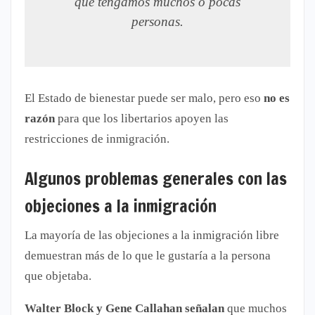
que tengamos muchos o pocas
personas.
El Estado de bienestar puede ser malo, pero eso
no es
razón
para que los libertarios apoyen las
restricciones de inmigración.
Algunos problemas generales con las
objeciones a la inmigración
La mayoría de las objeciones a la inmigración libre
demuestran más de lo que le gustaría a la persona
que objetaba.
Walter Block y Gene Callahan señalan
que muchos