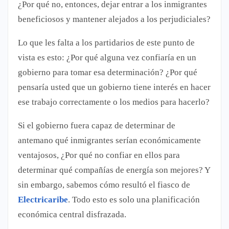
¿Por qué no, entonces, dejar entrar a los inmigrantes
beneficiosos y mantener alejados a los perjudiciales?
Lo que les falta a los partidarios de este punto de
vista es esto: ¿Por qué alguna vez confiaría en un
gobierno para tomar esa determinación? ¿Por qué
pensaría usted que un gobierno tiene interés en hacer
ese trabajo correctamente o los medios para hacerlo?
Si el gobierno fuera capaz de determinar de
antemano qué inmigrantes serían económicamente
ventajosos, ¿Por qué no confiar en ellos para
determinar qué compañías de energía son mejores? Y
sin embargo, sabemos cómo resultó el fiasco de
Electricaribe
. Todo esto es solo una planificación
económica central disfrazada.