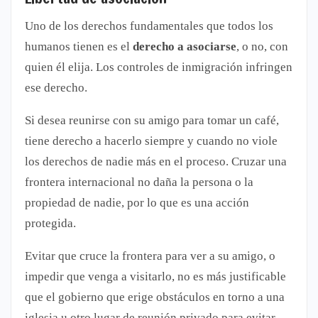
Uno de los derechos fundamentales que todos los
humanos tienen es el
derecho a asociarse
, o no, con
quien él elija. Los controles de inmigración infringen
ese derecho.
Si desea reunirse con su amigo para tomar un café,
tiene derecho a hacerlo siempre y cuando no viole
los derechos de nadie más en el proceso. Cruzar una
frontera internacional no daña la persona o la
propiedad de nadie, por lo que es una acción
protegida.
Evitar que cruce la frontera para ver a su amigo, o
impedir que venga a visitarlo, no es más justificable
que el gobierno que erige obstáculos en torno a una
iglesia u otro lugar de reunión privado para evitar