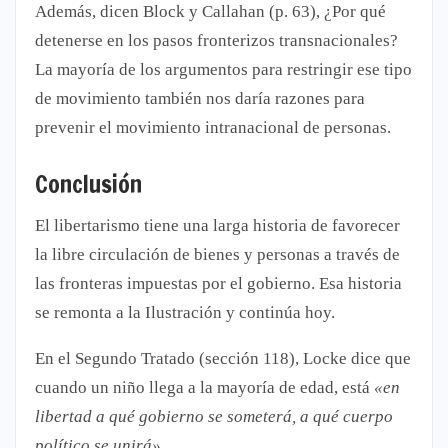
Además, dicen Block y Callahan (p. 63), ¿Por qué
detenerse en los pasos fronterizos transnacionales?
La mayoría de los argumentos para restringir ese tipo
de movimiento también nos daría razones para
prevenir el movimiento intranacional de personas.
Conclusión
El libertarismo tiene una larga historia de favorecer
la libre circulación de bienes y personas a través de
las fronteras impuestas por el gobierno. Esa historia
se remonta a la Ilustración y continúa hoy.
En el Segundo Tratado (sección 118), Locke dice que
cuando un niño llega a la mayoría de edad, está
«en
libertad a qué gobierno se someterá, a qué cuerpo
político se unirá»
.