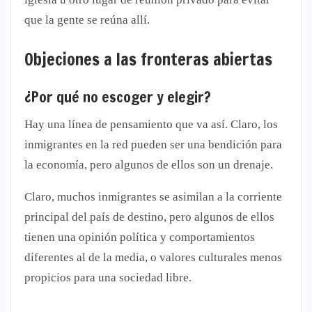
que la gente se reúna allí.
Objeciones a las fronteras abiertas
¿Por qué no escoger y elegir?
Hay una línea de pensamiento que va así. Claro, los
inmigrantes en la red pueden ser una bendición para
la economía, pero algunos de ellos son un drenaje.
Claro, muchos inmigrantes se asimilan a la corriente
principal del país de destino, pero algunos de ellos
tienen una opinión política y comportamientos
diferentes al de la media, o valores culturales menos
propicios para una sociedad libre.