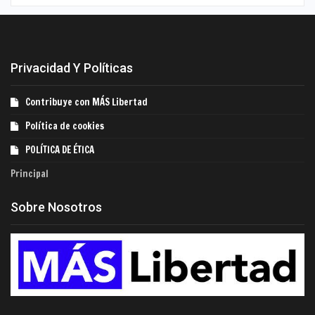
Privacidad Y Políticas
Contribuye con MÁS Libertad
Política de cookies
POLÍTICA DE ÉTICA
Principal
Sobre Nosotros