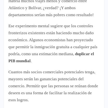
Habría muchos viajes menos y comercio entre
Atlántico y Bolívar, ¿verdad? ¡Y ambos
departamentos serían más pobres como resultado!
Ese experimento mental sugiere que los controles
fronterizos existentes están haciendo mucho daño
económico. Algunos economistas han proyectado
que permitir la inmigración gratuita a cualquier país
podría, como una estimación mediana,
duplicar el
PIB mundial
.
Cuantos más socios comerciales potenciales tenga,
mayores serán las ganancias potenciales del
comercio. Permitir que las personas se reúnan donde
deseen es una forma de facilitar la realización de
esos logros.