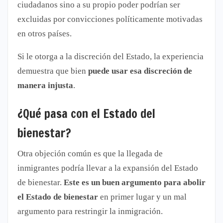
ciudadanos sino a su propio poder podrían ser
excluidas por convicciones políticamente motivadas
en otros países.
Si le otorga a la discreción del Estado, la experiencia
demuestra que bien
puede usar esa discreción de
manera injusta
.
¿Qué pasa con el Estado del
bienestar?
Otra objeción común es que la llegada de
inmigrantes podría llevar a la expansión del Estado
de bienestar.
Este es un buen argumento para abolir
el Estado de bienestar
en primer lugar y un mal
argumento para restringir la inmigración.