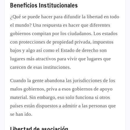
Beneficios Institucionales
¿Qué se puede hacer para difundir la libertad en todo
el mundo? Una respuesta es hacer que diferentes
gobiernos compitan por los ciudadanos. Los estados
con protecciones de propiedad privada, impuestos
bajos y algo así como el Estado de derecho son
lugares más atractivos para vivir que lugares que
carecen de esas instituciones.
Cuando la gente abandona las jurisdicciones de los
malos gobiernos, priva a esos gobiernos de apoyo
material. Sin embargo, eso solo funciona si otros
países están dispuestos a admitir a las personas que
se han ido.
Libertad de asociación